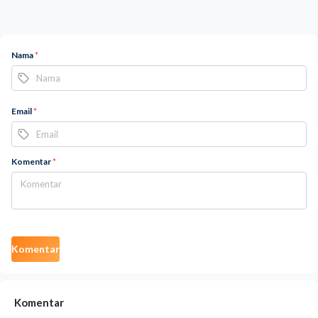
Nama
*
Email
*
Komentar
*
Komentar
Komentar