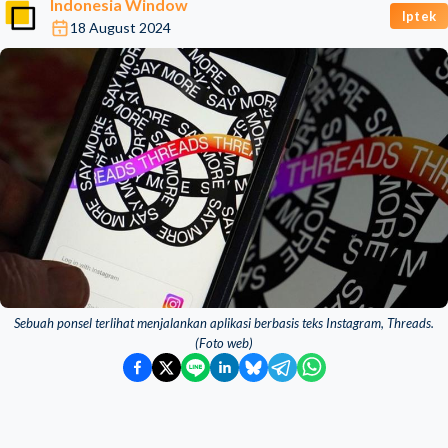
Indonesia Window
Iptek
18 August 2024
Sebuah ponsel terlihat menjalankan aplikasi berbasis teks Instagram, Threads.
(Foto web)