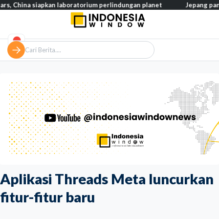
a siapkan laboratorium perlindungan planet
Jepang pangkas paja
Aplikasi Threads Meta luncurkan
fitur-fitur baru