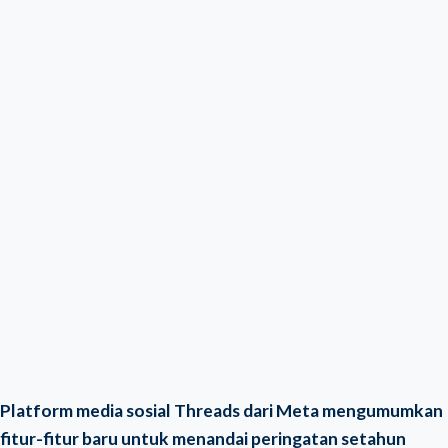
Platform media sosial Threads dari Meta mengumumkan
fitur-fitur baru untuk menandai peringatan setahun