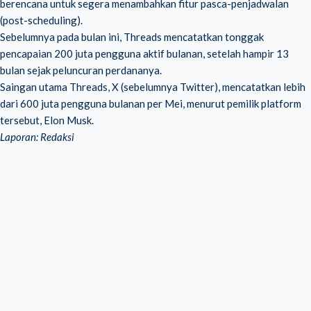
berencana untuk segera menambahkan fitur pasca-penjadwalan
(post-scheduling).
Sebelumnya pada bulan ini, Threads mencatatkan tonggak
pencapaian 200 juta pengguna aktif bulanan, setelah hampir 13
bulan sejak peluncuran perdananya.
Saingan utama Threads, X (sebelumnya Twitter), mencatatkan lebih
dari 600 juta pengguna bulanan per Mei, menurut pemilik platform
tersebut, Elon Musk.
Laporan: Redaksi