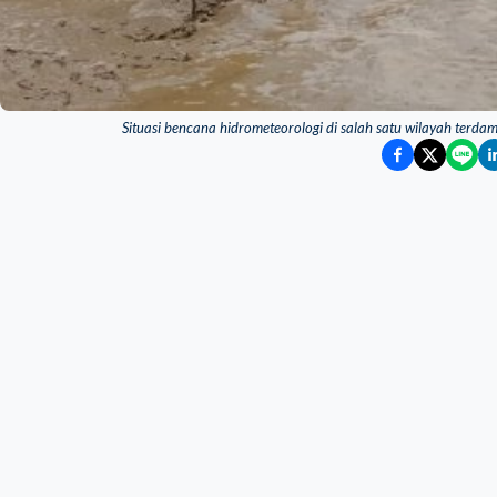
Situasi bencana hidrometeorologi di salah satu wilayah ter