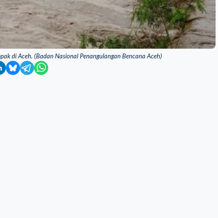
dampak di Aceh. (Badan Nasional Penangulangan Bencana Aceh)