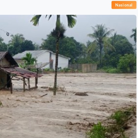
Nasional