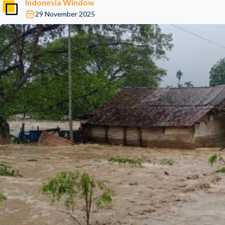
Indonesia Window
29 November 2025