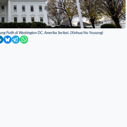
ng Putih di Washington DC, Amerika Serikat. (Xinhua/Hu Yousong)