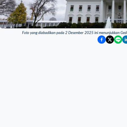
Foto yang diabadikan pada 2 Desember 2025 ini menunjukkan Gedu