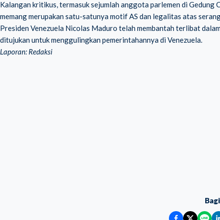
Kalangan kritikus, termasuk sejumlah anggota parlemen di Gedung
memang merupakan satu-satunya motif AS dan legalitas atas seranga
Presiden Venezuela Nicolas Maduro telah membantah terlibat dal
ditujukan untuk menggulingkan pemerintahannya di Venezuela.
Laporan: Redaksi
Bag