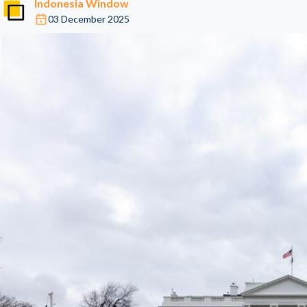
Indonesia Window
03 December 2025