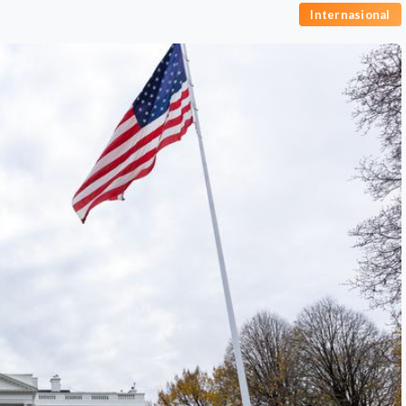
Internasional