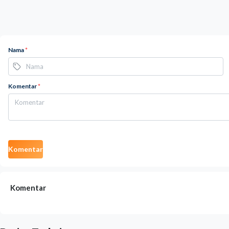
Nama
*
Komentar
*
Komentar
Komentar