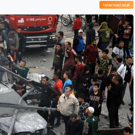
Internasional