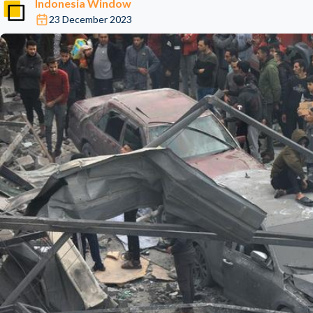
Indonesia Window
23 December 2023