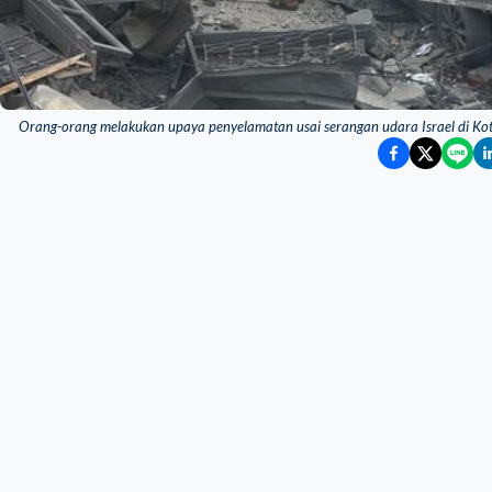
Orang-orang melakukan upaya penyelamatan usai serangan udara Israel di Ko