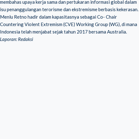
membahas upaya kerja sama dan pertukaran informasi global dalam
isu penanggulangan terorisme dan ekstremisme berbasis kekerasan.
Menlu Retno hadir dalam kapasitasnya sebagai Co- Chair
Countering Violent Extremism (CVE) Working Group (WG), di mana
Indonesia telah menjabat sejak tahun 2017 bersama Australia.
Laporan: Redaksi