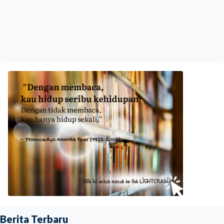
Berita Terbaru