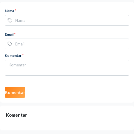
Nama
*
Email
*
Komentar
*
Komentar
Komentar