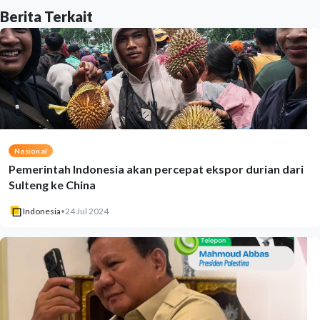
Berita Terkait
Nasional
Pemerintah Indonesia akan percepat ekspor durian dari
Sulteng ke China
Indonesia
•
24 Jul 2024