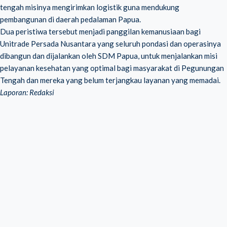
tengah misinya mengirimkan logistik guna mendukung
pembangunan di daerah pedalaman Papua.
Dua peristiwa tersebut menjadi panggilan kemanusiaan bagi
Unitrade Persada Nusantara yang seluruh pondasi dan operasinya
dibangun dan dijalankan oleh SDM Papua, untuk menjalankan misi
pelayanan kesehatan yang optimal bagi masyarakat di Pegunungan
Tengah dan mereka yang belum terjangkau layanan yang memadai.
Laporan: Redaksi