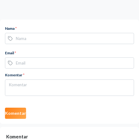
Nama
*
Email
*
Komentar
*
Komentar
Komentar