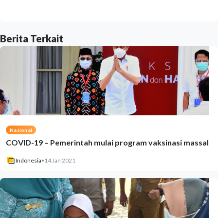
Berita Terkait
Nasional
COVID-19 – Pemerintah mulai program vaksinasi massal
Indonesia
•
14 Jan 2021