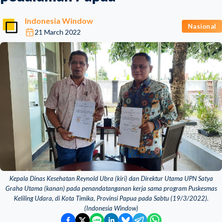
Indonesia Window
Nasional
21 March 2022
Kepala Dinas Kesehatan Reynold Ubra (kiri) dan Direktur Utama UPN Satya
Graha Utama (kanan) pada penandatanganan kerja sama program Puskesmas
Keliling Udara, di Kota Timika, Provinsi Papua pada Sabtu (19/3/2022).
(Indonesia Window)