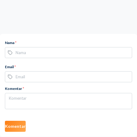
Nama
*
Email
*
Komentar
*
Komentar