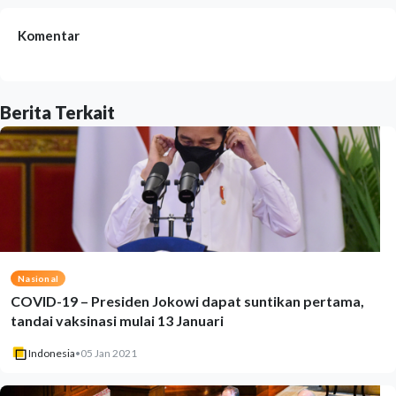
Komentar
Berita Terkait
Nasional
COVID-19 – Presiden Jokowi dapat suntikan pertama,
tandai vaksinasi mulai 13 Januari
Indonesia
•
05 Jan 2021