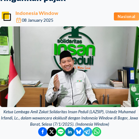
Indonesia Window
Nasional
08 January 2025
Ketua Lembaga Amil Zakat Solidaritas Insan Peduli (LAZSIP), Ustadz Muhamad
Irfandi, Lc., dalam wawancara eksklusif dengan Indonesia Window di Bogor, Jawa
Barat, Selasa (7/1/2025). (Indonesia Window)