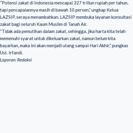
“Potensi zakat di Indonesia mencapai 327 triliun rupiah per tahun,
tapi pencapaiannya masih di bawah 10 persen,” ungkap Ketua
LAZSIP, seraya menambahkan, LAZSIP membuka layanan konsultasi
zakat bagi seluruh Kaum Muslim di Tanah Air.
“Tidak ada pemutihan dalam zakat, sehingga, jika harta kita telah
memenuhi syarat untuk dikeluarkan zakat, namun belum kita
bayarkan, maka ini akan menjadi utang sampai Hari Akhir,” pungkas
Ust. Irfandi.
Laporan: Redaksi