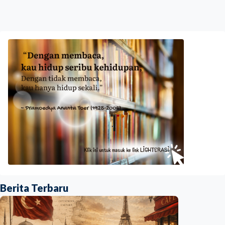
Berita Terbaru