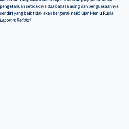
pengetahuan setidaknya dua bahasa asing dan penguasaannya
sendiri yang baik tidak akan bergerak naik," ujar Menlu Rusia.
Laporan: Redaksi