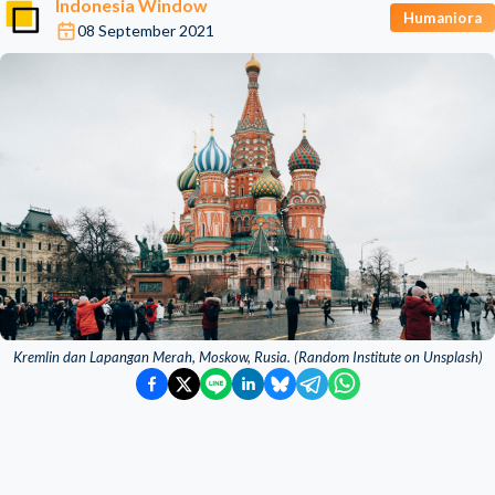
Indonesia Window
Humaniora
08 September 2021
Kremlin dan Lapangan Merah, Moskow, Rusia. (Random Institute on Unsplash)