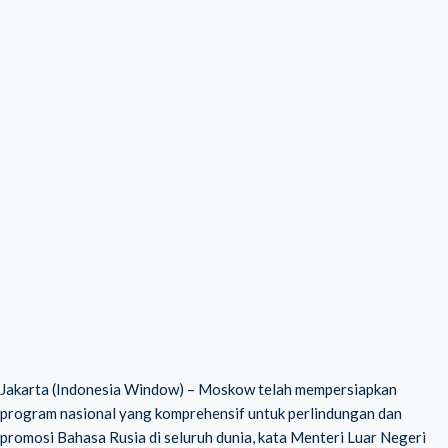
Jakarta (Indonesia Window) – Moskow telah mempersiapkan
program nasional yang komprehensif untuk perlindungan dan
promosi Bahasa Rusia di seluruh dunia, kata Menteri Luar Negeri