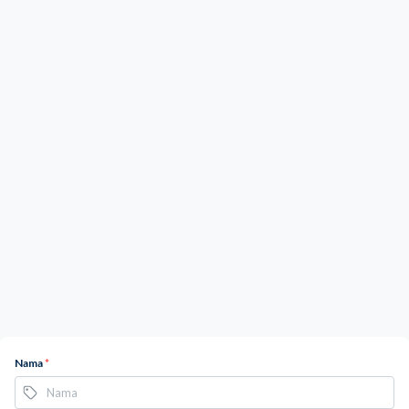
Nama
*