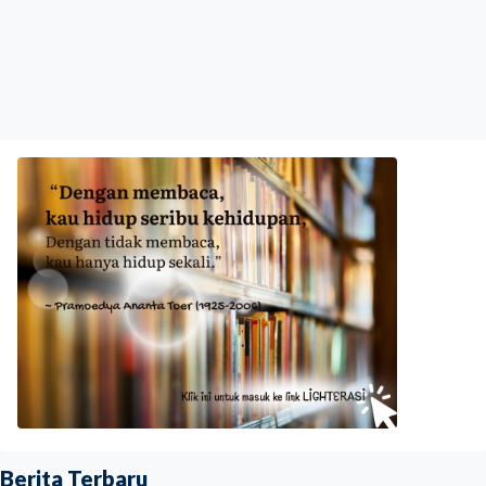
Berita Terbaru