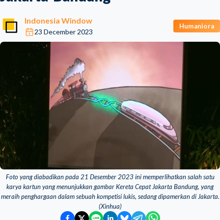
Indonesia Window
Humaniora
23 December 2023
Foto yang diabadikan pada 21 Desember 2023 ini memperlihatkan salah satu
karya kartun yang menunjukkan gambar Kereta Cepat Jakarta Bandung, yang
meraih penghargaan dalam sebuah kompetisi lukis, sedang dipamerkan di Jakarta.
(Xinhua)