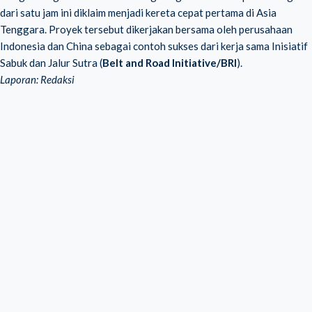
dari satu jam ini diklaim menjadi kereta cepat pertama di Asia
Tenggara. Proyek tersebut dikerjakan bersama oleh perusahaan
Indonesia dan China sebagai contoh sukses dari kerja sama Inisiatif
Sabuk dan Jalur Sutra (
Belt and Road Initiative/BRI
).
Laporan: Redaksi