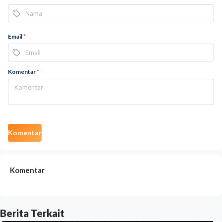
Email
*
Komentar
*
Komentar
Komentar
Berita Terkait