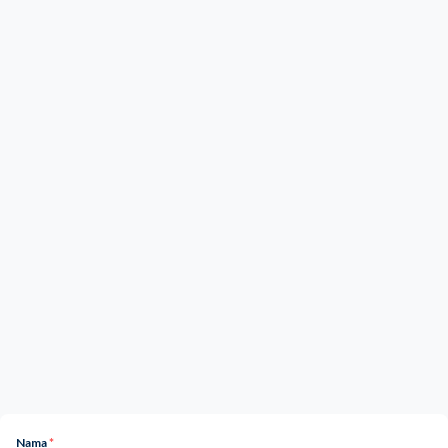
Nama
*