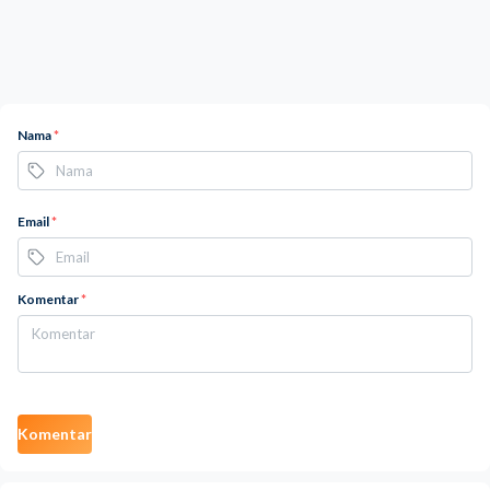
Nama
*
Email
*
Komentar
*
Komentar