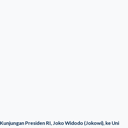
Kunjungan Presiden RI, Joko Widodo (Jokowi), ke Uni