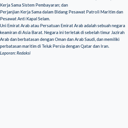
Kerja Sama Sistem Pembayaran; dan
Perjanjian Kerja Sama dalam Bidang Pesawat Patroli Maritim dan
Pesawat Anti Kapal Selam.
Uni Emirat Arab atau Persatuan Emirat Arab adalah sebuah negara
keamiran di Asia Barat. Negara ini terletak di sebelah timur Jazirah
Arab dan berbatasan dengan Oman dan Arab Saudi, dan memiliki
perbatasan maritim di Teluk Persia dengan Qatar dan Iran.
Laporan: Redaksi