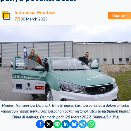
Indonesia Window
Ekonomi
30 March 2023
Menteri Transportasi Denmark Trine Bramsen (kiri) berpartisipasi dalam uji coba
kendaraan ramah lingkungan berbahan bakar metanol listrik (e-methanol) buatan
China di Aalborg, Denmark, pada 28 Maret 2022. (Xinhua/Lin Jing)