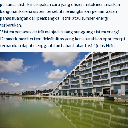
pemanas distrik merupakan cara yang efisien untuk memanaskan
bangunan karena sistem tersebut memungkinkan pemanfaatan
panas buangan dari pembangkit listrik atau sumber energi
terbarukan.
"Sistem pemanas distrik menjadi tulang punggung sistem energi
Denmark, memberikan fleksibilitas yang kami butuhkan agar energi
terbarukan dapat menggantikan bahan bakar fosil," jelas Hein.