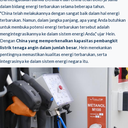
dalam bidang energi terbarukan selama beberapa tahun.
"China telah melakukannya dengan sangat baik dalam hal energi
terbarukan. Namun, dalam jangka panjang, apa yang Anda butuhkan
untuk membuka potensi energi terbarukan tersebut adalah
mengintegrasikannya ke dalam sistem energi Anda," ujar Hein.
Dengan
China yang memperkenalkan kapasitas pembangkit
listrik tenaga angin dalam jumlah besar
, Hein menekankan
pentingnya memastikan kualitas energi terbarukan, serta
integrasinya ke dalam sistem energi negara itu.