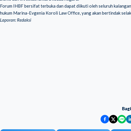
Forum IHBF bersifat terbuka dan dapat diikuti oleh seluruh kalangan
hukum Marina-Evgenia Koroli Law Office, yang akan bertindak sela
Laporan: Redaksi
Bag