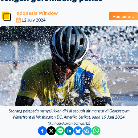
Indonesia Window
Humaniora
12 July 2024
Seorang pesepeda menyejukkan diri di sebuah air mancur di Georgetown
Waterfront di Washington DC, Amerika Serikat, pada 19 Juni 2024.
(Xinhua/Aaron Schwartz)