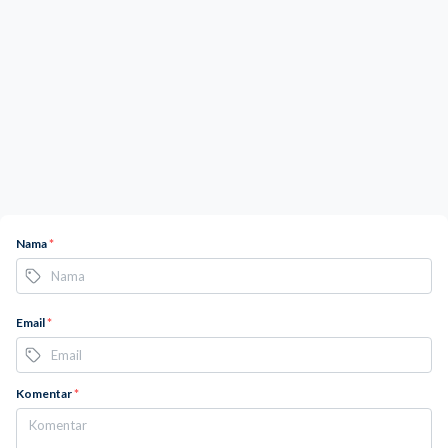
Nama
*
Email
*
Komentar
*