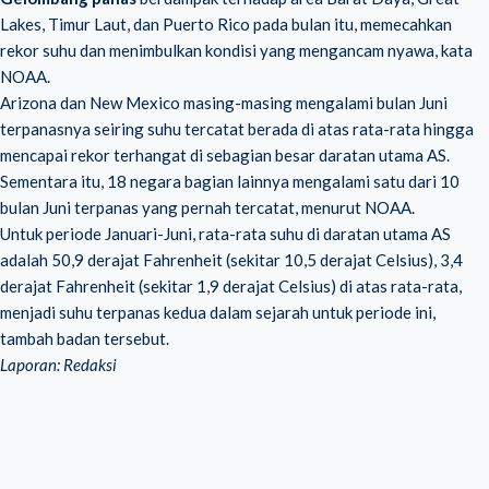
Lakes, Timur Laut, dan Puerto Rico pada bulan itu, memecahkan
rekor suhu dan menimbulkan kondisi yang mengancam nyawa, kata
NOAA.
Arizona dan New Mexico masing-masing mengalami bulan Juni
terpanasnya seiring suhu tercatat berada di atas rata-rata hingga
mencapai rekor terhangat di sebagian besar daratan utama AS.
Sementara itu, 18 negara bagian lainnya mengalami satu dari 10
bulan Juni terpanas yang pernah tercatat, menurut NOAA.
Untuk periode Januari-Juni, rata-rata suhu di daratan utama AS
adalah 50,9 derajat Fahrenheit (sekitar 10,5 derajat Celsius), 3,4
derajat Fahrenheit (sekitar 1,9 derajat Celsius) di atas rata-rata,
menjadi suhu terpanas kedua dalam sejarah untuk periode ini,
tambah badan tersebut.
Laporan: Redaksi