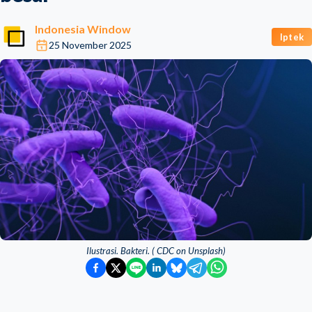
Indonesia Window
Iptek
25 November 2025
Ilustrasi. Bakteri. ( CDC on Unsplash)