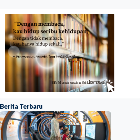
Berita Terbaru