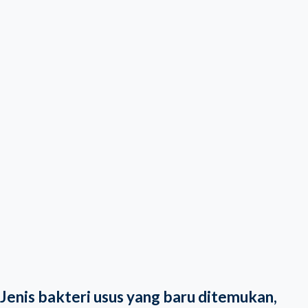
Jenis bakteri usus yang baru ditemukan,