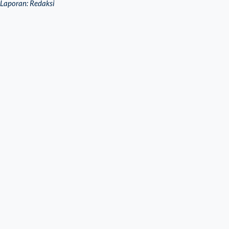
Laporan: Redaksi