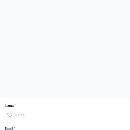
Nama
*
Email
*