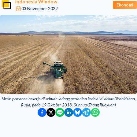
Indonesia Window
Ekonomi
03 November 2022
Mesin pemanen bekerja di sebuah ladang pertanian kedelai di dekat Birobidzhan,
Rusia, pada 19 Oktober 2018. (Xinhua/Zhang Ruoxuan)