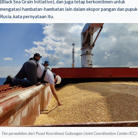
(Black Sea Grain Initiative), dan juga tetap berkomitmen untuk
mengatasi hambatan-hambatan lain dalam ekspor pangan dan pupuk
Rusia, kata pernyataan itu.
Tim perwakilan dari Pusat Koordinasi Gabungan (Joint Coordination Center/JCC)