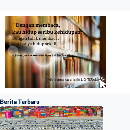
Berita Terbaru