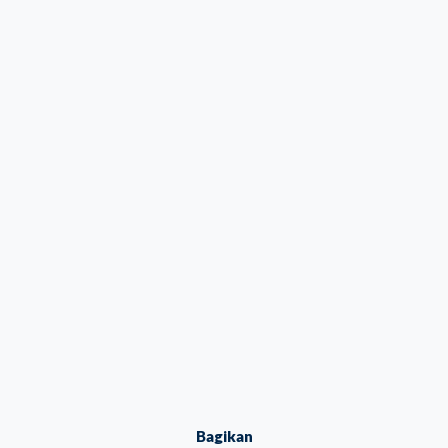
Bagikan