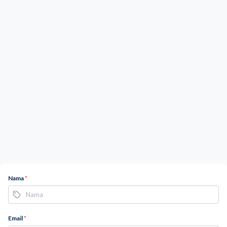
Nama
*
Email
*