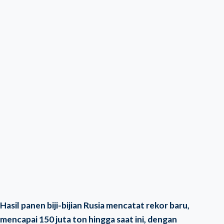
Hasil panen biji-bijian Rusia mencatat rekor baru,
mencapai 150 juta ton hingga saat ini, dengan