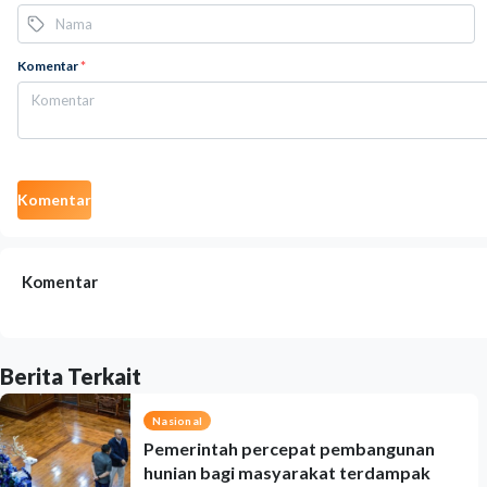
Komentar
*
Komentar
Komentar
Berita Terkait
Nasional
Pemerintah percepat pembangunan
hunian bagi masyarakat terdampak