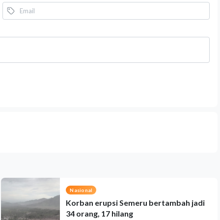
Nasional
Korban erupsi Semeru bertambah jadi
34 orang, 17 hilang