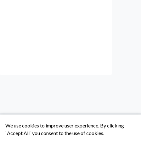
We use cookies to improve user experience. By clicking
`Accept All` you consent to the use of cookies.