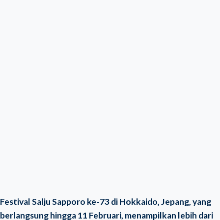
Festival Salju Sapporo ke-73 di Hokkaido, Jepang, yang
berlangsung hingga 11 Februari, menampilkan lebih dari