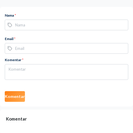
Nama
*
Email
*
Komentar
*
Komentar
Komentar