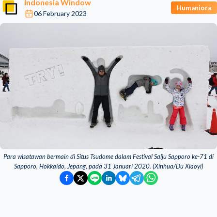
Indonesia Window
Humaniora
06 February 2023
Para wisatawan bermain di Situs Tsudome dalam Festival Salju Sapporo ke-71 di
Sapporo, Hokkaido, Jepang, pada 31 Januari 2020. (Xinhua/Du Xiaoyi)