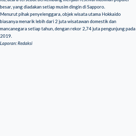
besar, yang diadakan setiap musim dingin di Sapporo.
Menurut pihak penyelenggara, objek wisata utama Hokkaido
biasanya menarik lebih dari 2 juta wisatawan domestik dan
mancanegara setiap tahun, dengan rekor 2,74 juta pengunjung pada
2019.
Laporan: Redaksi