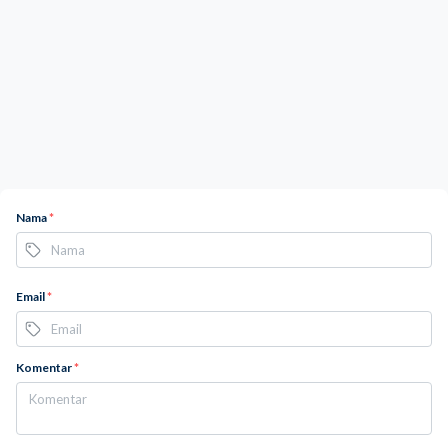
Nama
*
Email
*
Komentar
*