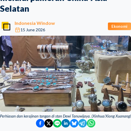
Selatan
Indonesia Window
Ekonomi
15 June 2026
Perhiasan dan kerajinan tangan di stan Dewi Tanuwijaya. (Xinhua/Xiong Xuanang)