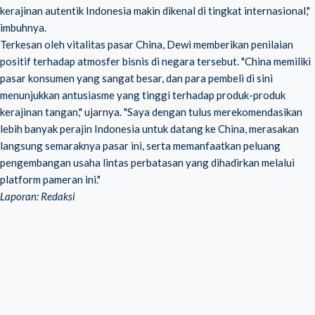
kerajinan autentik Indonesia makin dikenal di tingkat internasional,"
imbuhnya.
Terkesan oleh vitalitas pasar China, Dewi memberikan penilaian
positif terhadap atmosfer bisnis di negara tersebut. "China memiliki
pasar konsumen yang sangat besar, dan para pembeli di sini
menunjukkan antusiasme yang tinggi terhadap produk-produk
kerajinan tangan," ujarnya. "Saya dengan tulus merekomendasikan
lebih banyak perajin Indonesia untuk datang ke China, merasakan
langsung semaraknya pasar ini, serta memanfaatkan peluang
pengembangan usaha lintas perbatasan yang dihadirkan melalui
platform pameran ini."
Laporan: Redaksi