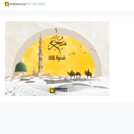
Indonesia
•
22 Jul 2025