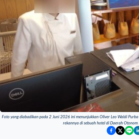
Foto yang diabadikan pada 2 Juni 2026 ini menunjukkan Oliver Leo Waldi Purba
rekannya di sebuah hotel di Daerah Otonom E