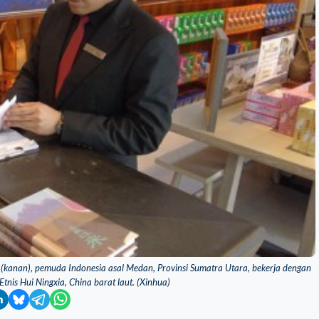
 (kanan), pemuda Indonesia asal Medan, Provinsi Sumatra Utara, bekerja dengan
tnis Hui Ningxia, China barat laut. (Xinhua)