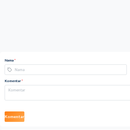
Nama
*
Komentar
*
Komentar