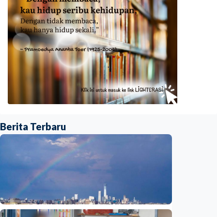
Berita Terbaru