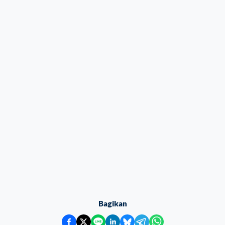
Bagikan