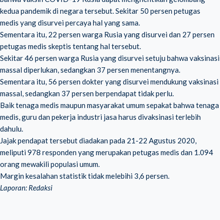
kedua pandemik di negara tersebut. Sekitar 50 persen petugas
medis yang disurvei percaya hal yang sama.
Sementara itu, 22 persen warga Rusia yang disurvei dan 27 persen
petugas medis skeptis tentang hal tersebut.
Sekitar 46 persen warga Rusia yang disurvei setuju bahwa vaksinasi
massal diperlukan, sedangkan 37 persen menentangnya.
Sementara itu, 56 persen dokter yang disurvei mendukung vaksinasi
massal, sedangkan 37 persen berpendapat tidak perlu.
Baik tenaga medis maupun masyarakat umum sepakat bahwa tenaga
medis, guru dan pekerja industri jasa harus divaksinasi terlebih
dahulu.
Jajak pendapat tersebut diadakan pada 21-22 Agustus 2020,
meliputi 978 responden yang merupakan petugas medis dan 1.094
orang mewakili populasi umum.
Margin kesalahan statistik tidak melebihi 3,6 persen.
Laporan: Redaksi