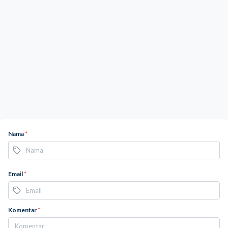
Nama
*
Email
*
Komentar
*