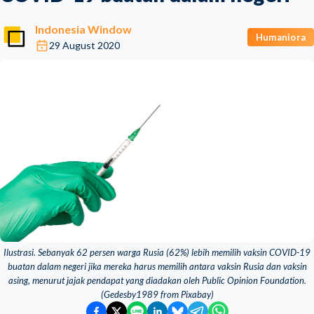
Indonesia Window
Humaniora
29 August 2020
Ilustrasi. Sebanyak 62 persen warga Rusia (62%) lebih memilih vaksin COVID-19
buatan dalam negeri jika mereka harus memilih antara vaksin Rusia dan vaksin
asing, menurut jajak pendapat yang diadakan oleh Public Opinion Foundation.
(Gedesby1989 from Pixabay)