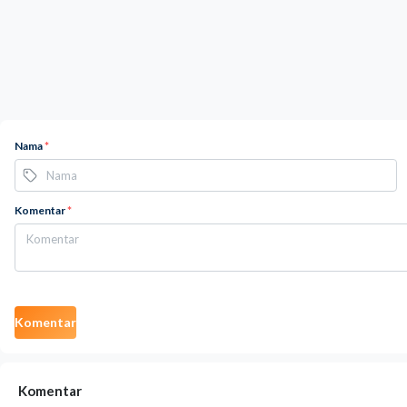
Nama
*
Komentar
*
Komentar
Komentar