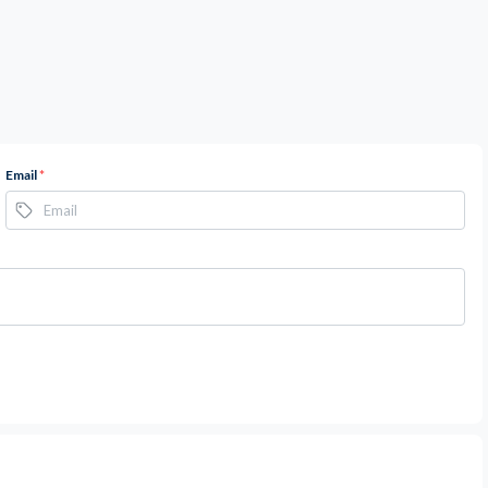
Email
*