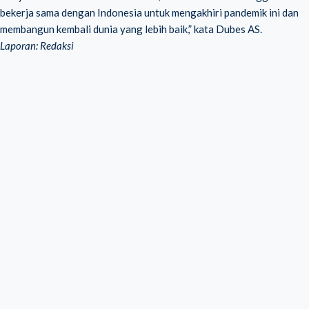
bekerja sama dengan Indonesia untuk mengakhiri pandemik ini dan
membangun kembali dunia yang lebih baik,” kata Dubes AS.
Laporan: Redaksi