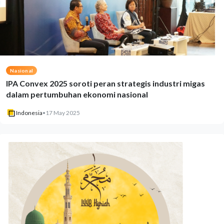
Nasional
IPA Convex 2025 soroti peran strategis industri migas
dalam pertumbuhan ekonomi nasional
Indonesia
•
17 May 2025