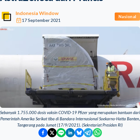
Indonesia Window
Nasional
17 September 2021
Sebanyak 1.755.000 dosis vaksin COVID-19 Pfizer yang merupakan bantuan dari
Pemerintah Amerika Serikat tiba di Bandara Internasional Soekarno-Hatta Banten,
Tangerang pada Jumat (17/9/2021). (Sekretariat Presiden RI)