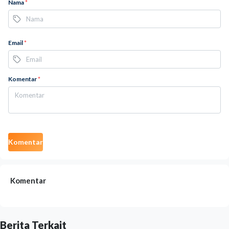
Nama
*
Email
*
Komentar
*
Komentar
Komentar
Berita Terkait