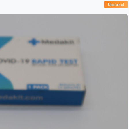
Nasional