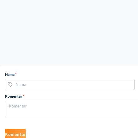
Nama
*
Komentar
*
Komentar