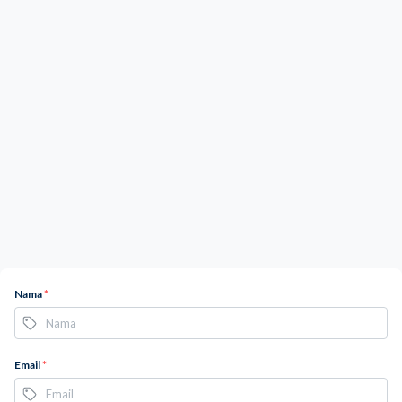
Nama
*
Email
*