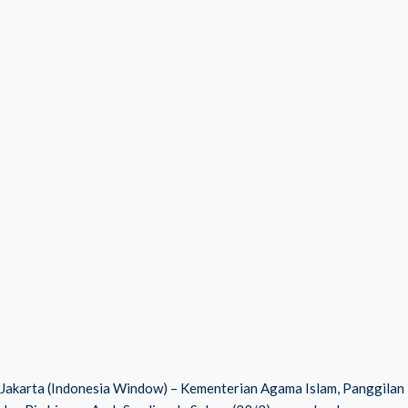
Jakarta (Indonesia Window) – Kementerian Agama Islam, Panggilan