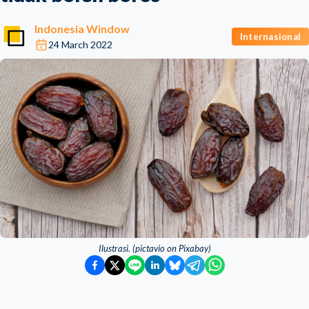
Indonesia Window
Internasional
24 March 2022
Ilustrasi. (pictavio on Pixabay)