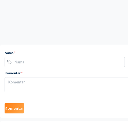
Nama
*
Komentar
*
Komentar