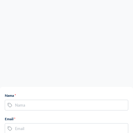
Nama
*
Email
*