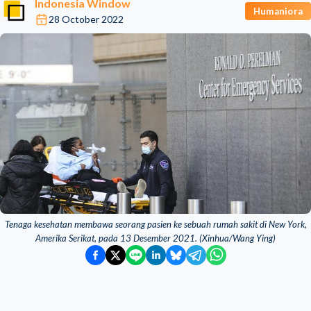
Indonesia Window
Humaniora
28 October 2022
Tenaga kesehatan membawa seorang pasien ke sebuah rumah sakit di New York,
Amerika Serikat, pada 13 Desember 2021. (Xinhua/Wang Ying)