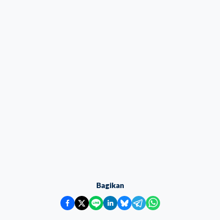
Bagikan