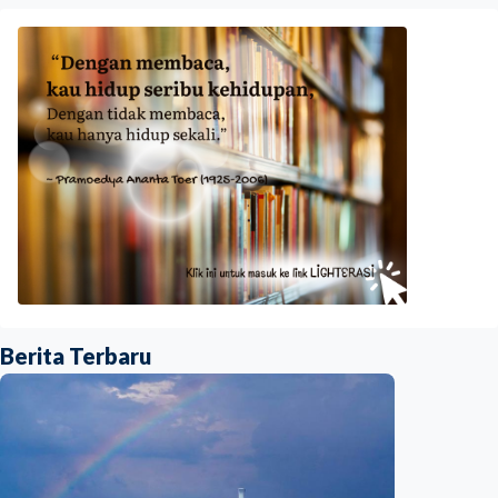
Berita Terbaru