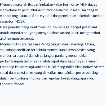
Menurut makalah itu, peningkatan kadar hormon α-MSH dapat
menyebabkan pertumbuhan tumor dalam tubuh manusia dengan
mendorong akumulasi sel myeloid dan penekanan kekebalan melalui
reseptor MC5R.
Para peneliti mengidentifikasi MC5R sebagai target potensial
untuk imunoterapi, yang menyediakan sarana untuk menghambat
aksi hormon tersebut.
Menurut Universitas Ilmu Pengetahuan dan Teknologi China,
sejumlah penelitian terdahulu menemukan bahwa pasien yang
menderita depresi dan stres jangka panjang menunjukkan
perkembangan tumor yang lebih cepat dan respons yang lemah
terhadap imunoterapi kanker. Hal ini mengindikasikan bahwa sistem
saraf dan reaksi stres yang dimediasi memainkan peran penting
dalam pertumbuhan tumor dan regulasi kekebalan, paparnya.
Laporan: Redaksi