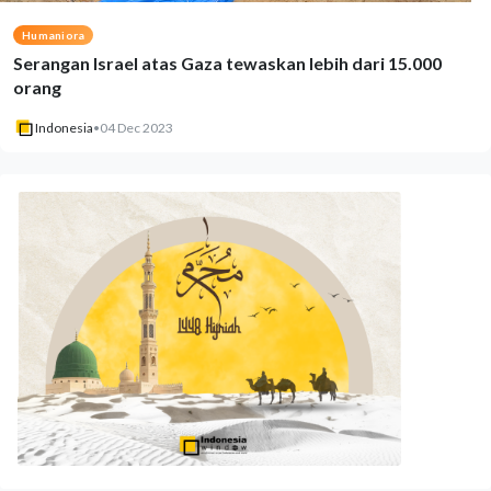
Humaniora
Serangan Israel atas Gaza tewaskan lebih dari 15.000
orang
Indonesia
•
04 Dec 2023