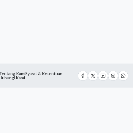
Tentang Kami
Syarat & Ketentuan
Hubungi Kami