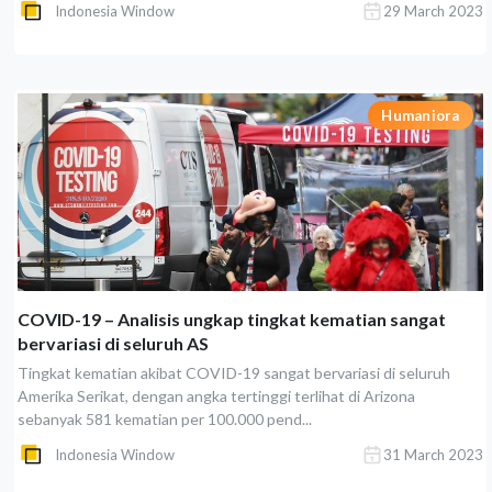
Indonesia Window
29 March 2023
Humaniora
COVID-19 – Analisis ungkap tingkat kematian sangat
bervariasi di seluruh AS
Tingkat kematian akibat COVID-19 sangat bervariasi di seluruh
Amerika Serikat, dengan angka tertinggi terlihat di Arizona
sebanyak 581 kematian per 100.000 pend...
Indonesia Window
31 March 2023