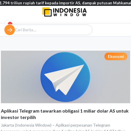
94 triliun rupiah tarif kepada importir AS, dampak putusan Mahkama
Ekonomi
Aplikasi Telegram tawarkan obligasi 1 miliar dolar AS untuk
investor terpilih
Jakarta (Indonesia Window) – Aplikasi perpesanan Telegram