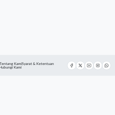
Tentang Kami
Syarat & Ketentuan
Hubungi Kami