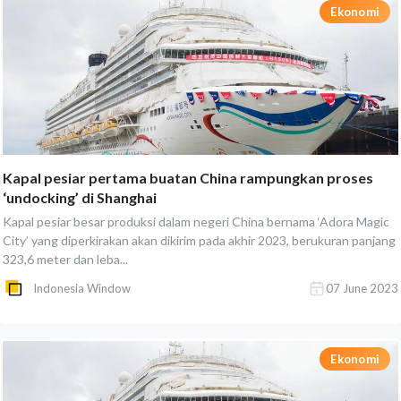
Ekonomi
Kapal pesiar pertama buatan China rampungkan proses
‘undocking’ di Shanghai
Kapal pesiar besar produksi dalam negeri China bernama ‘Adora Magic
City’ yang diperkirakan akan dikirim pada akhir 2023, berukuran panjang
323,6 meter dan leba...
Indonesia Window
07 June 2023
Ekonomi