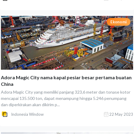
Ekonomi
Adora Magic City nama kapal pesiar besar pertama buatan
China
Adora Magic City yang memiliki panjang 323,6 meter dan tonase kotor
mencapai 135.500 ton, dapat menampung hingga 5.246 penumpang
dan diperkirakan akan dikirim p...
Indonesia Window
22 May 2023