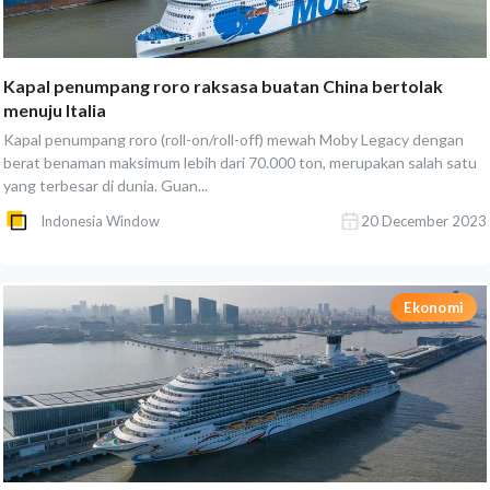
Kapal penumpang roro raksasa buatan China bertolak
menuju Italia
Kapal penumpang roro (roll-on/roll-off) mewah Moby Legacy dengan
berat benaman maksimum lebih dari 70.000 ton, merupakan salah satu
yang terbesar di dunia. Guan...
Indonesia Window
20 December 2023
Ekonomi