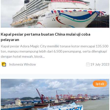
Kapal pesiar pertama buatan China mulai uji coba
pelayaran
Kapal pesiar Adora Magic City memiliki tonase kotor mencapai 135.500
ton, mampu menampung lebih dari 6.500 penumpang, serta dilengkapi
dengan hotel mewah, biosk...
Indonesia Window
19 July 2023
Iptek