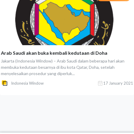
Arab Saudi akan buka kembali kedutaan di Doha
Jakarta (Indonesia Window) – Arab Saudi dalam beberapa hari akan
membuka kedutaan besarnya di ibu kota Qatar, Doha, setelah
menyelesaikan prosedur yang diperluk...
Indonesia Window
17 January 2021