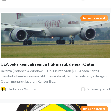
Internasional
UEA buka kembali semua titik masuk dengan Qatar
Jakarta (Indonesia Window) – Uni Emirat Arab (UEA) pada Sabtu
membuka kembali semua titik masuk darat, laut dan udaranya dengan
Qatar, menurut laporan Kantor Be...
Indonesia Window
09 January 2021
Internasional