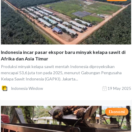
Indonesia incar pasar ekspor baru minyak kelapa sawit di
Afrika dan Asia Timur
Produksi minyak kelapa sawit mentah Indonesia diproyeksikan
mencapai 53,6 juta ton pada 2025, menurut Gabungan Pengusaha
Kelapa Sawit Indonesia (GAPKI). Jakarta...
Indonesia Window
19 May 2025
Ekonomi