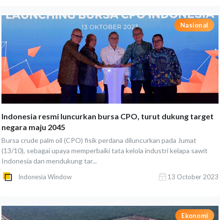
Nasional
Indonesia resmi luncurkan bursa CPO, turut dukung target
negara maju 2045
Bursa crude palm oil (CPO) fisik perdana diluncurkan pada Jumat
(13/10), sebagai upaya memperbaiki tata kelola industri kelapa sawit
Indonesia dan mendukung tar...
Indonesia Window
13 October 2023
Ekonomi