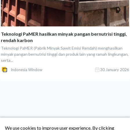
Teknologi PaMER hasilkan minyak pangan bernutrisi tinggi,
rendah karbon
Teknologi PaMER (Pabrik Minyak Sawit Emisi Rendah) menghasilkan
minyak pangan bernutrisi tinggi dan produk lain yang ramah lingkungan,
serta...
Indonesia Window
30 January 2026
We use cookies to improve user experience. By clicking