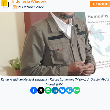
Indonesia Window
Nasional
19 October 2022
Ketua Presidium Medical Emergency Rescue Committee (MER-C) dr. Sarbini Abdul
Murad. (PJMI)