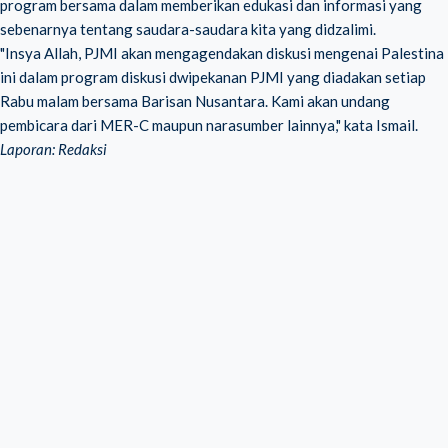
program bersama dalam memberikan edukasi dan informasi yang
sebenarnya tentang saudara-saudara kita yang didzalimi.
"Insya Allah, PJMI akan mengagendakan diskusi mengenai Palestina
ini dalam program diskusi dwipekanan PJMI yang diadakan setiap
Rabu malam bersama Barisan Nusantara. Kami akan undang
pembicara dari MER-C maupun narasumber lainnya," kata Ismail.
Laporan: Redaksi