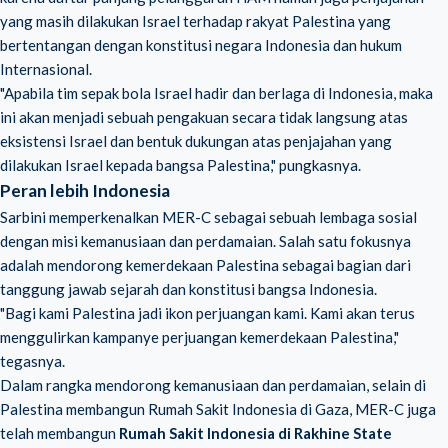
yang masih dilakukan Israel terhadap rakyat Palestina yang
bertentangan dengan konstitusi negara Indonesia dan hukum
Internasional.
"Apabila tim sepak bola Israel hadir dan berlaga di Indonesia, maka
ini akan menjadi sebuah pengakuan secara tidak langsung atas
eksistensi Israel dan bentuk dukungan atas penjajahan yang
dilakukan Israel kepada bangsa Palestina," pungkasnya.
Peran lebih Indonesia
Sarbini memperkenalkan MER-C sebagai sebuah lembaga sosial
dengan misi kemanusiaan dan perdamaian. Salah satu fokusnya
adalah mendorong kemerdekaan Palestina sebagai bagian dari
tanggung jawab sejarah dan konstitusi bangsa Indonesia.
"Bagi kami Palestina jadi ikon perjuangan kami. Kami akan terus
menggulirkan kampanye perjuangan kemerdekaan Palestina,"
tegasnya.
Dalam rangka mendorong kemanusiaan dan perdamaian, selain di
Palestina membangun Rumah Sakit Indonesia di Gaza, MER-C juga
telah membangun
Rumah Sakit Indonesia di Rakhine State