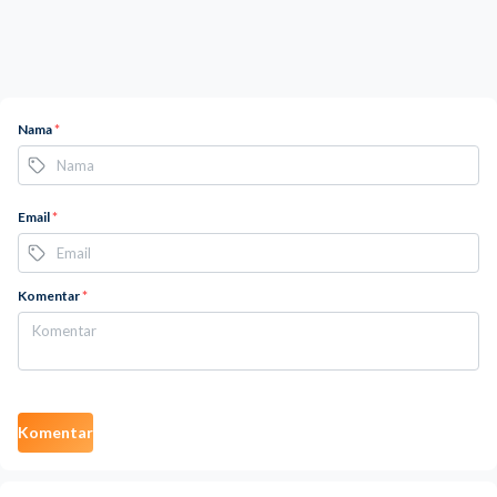
Nama
*
Email
*
Komentar
*
Komentar