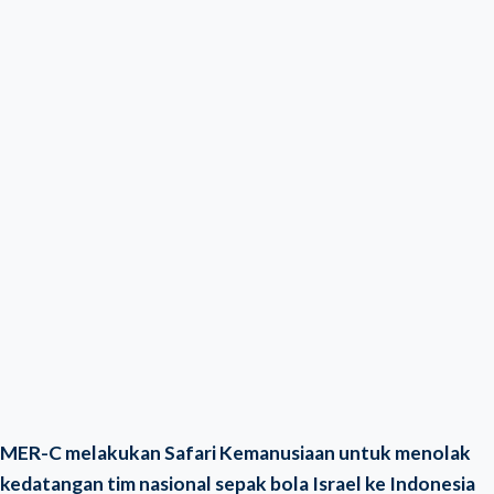
MER-C melakukan Safari Kemanusiaan untuk menolak
kedatangan tim nasional sepak bola Israel ke Indonesia