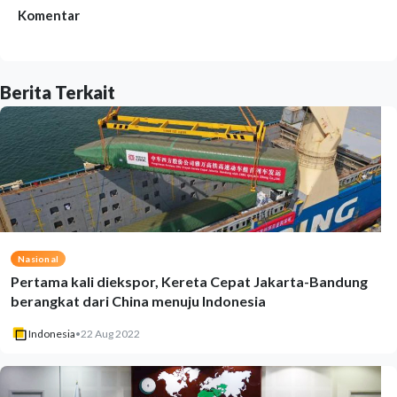
Komentar
Berita Terkait
Nasional
Pertama kali diekspor, Kereta Cepat Jakarta-Bandung
berangkat dari China menuju Indonesia
Indonesia
•
22 Aug 2022