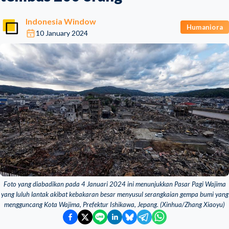
Indonesia Window
Humaniora
10 January 2024
Foto yang diabadikan pada 4 Januari 2024 ini menunjukkan Pasar Pagi Wajima
yang luluh lantak akibat kebakaran besar menyusul serangkaian gempa bumi yang
mengguncang Kota Wajima, Prefektur Ishikawa, Jepang. (Xinhua/Zhang Xiaoyu)