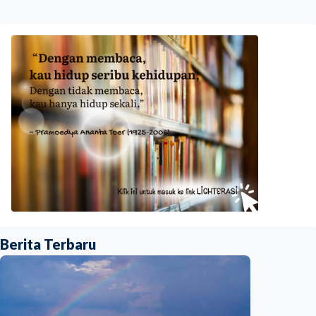
Berita Terbaru