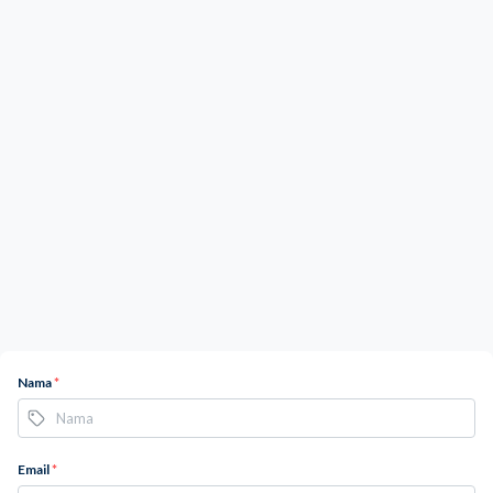
Nama
*
Email
*