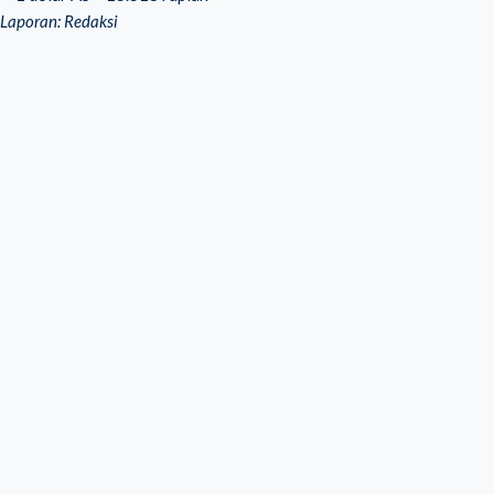
Laporan: Redaksi