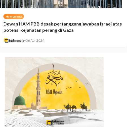
Humaniora
Dewan HAM PBB desak pertanggungjawaban Israel atas
potensi kejahatan perang di Gaza
Indonesia
•
06 Apr 2024