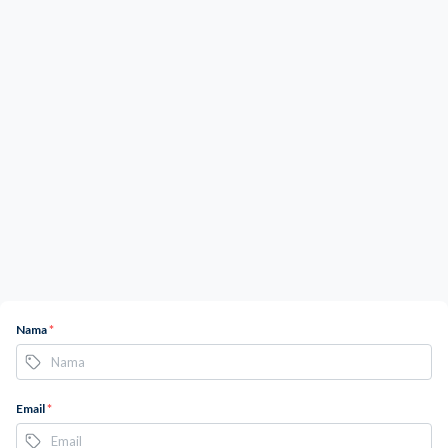
Nama
*
Email
*