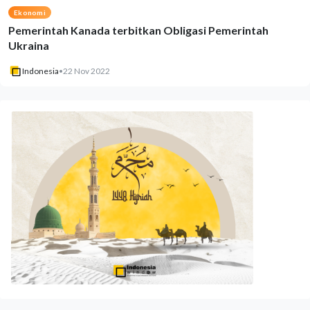
Ekonomi
Pemerintah Kanada terbitkan Obligasi Pemerintah
Ukraina
Indonesia
•
22 Nov 2022