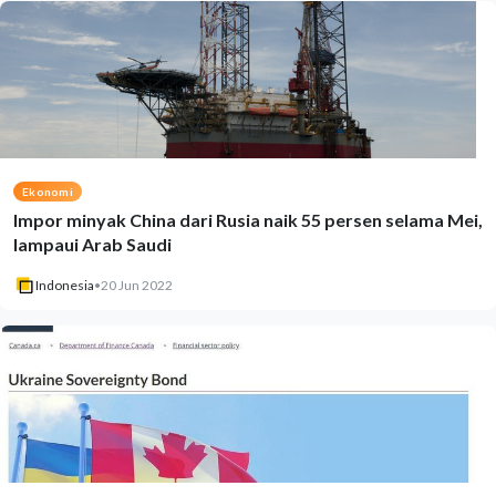
Ekonomi
Impor minyak China dari Rusia naik 55 persen selama Mei,
lampaui Arab Saudi
Indonesia
•
20 Jun 2022