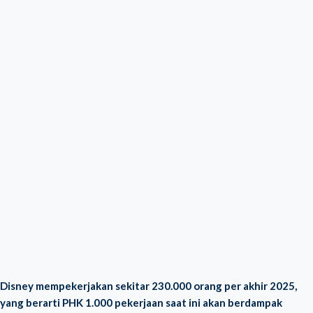
Disney mempekerjakan sekitar 230.000 orang per akhir 2025,
yang berarti PHK 1.000 pekerjaan saat ini akan berdampak