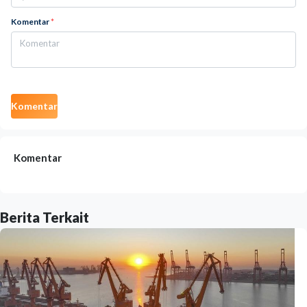
Komentar
*
Komentar
Komentar
Berita Terkait