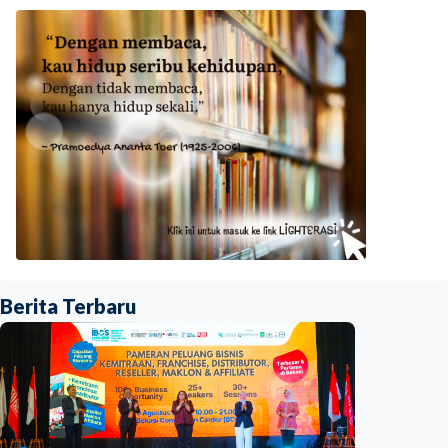
Berita Terbaru