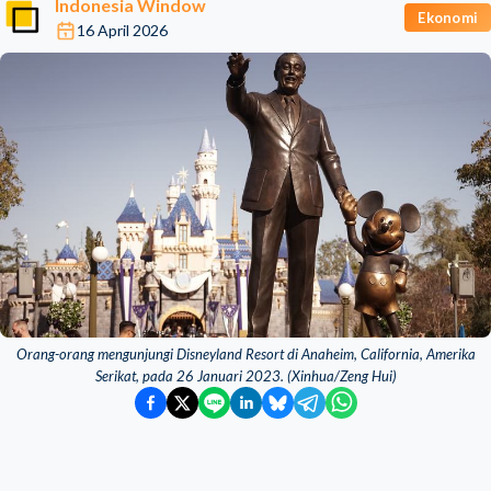
Indonesia Window
Ekonomi
16 April 2026
Orang-orang mengunjungi Disneyland Resort di Anaheim, California, Amerika
Serikat, pada 26 Januari 2023. (Xinhua/Zeng Hui)