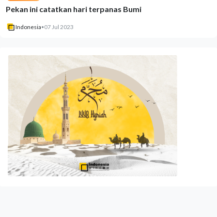
Pekan ini catatkan hari terpanas Bumi
Indonesia
•
07 Jul 2023