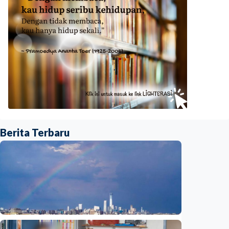
Berita Terbaru