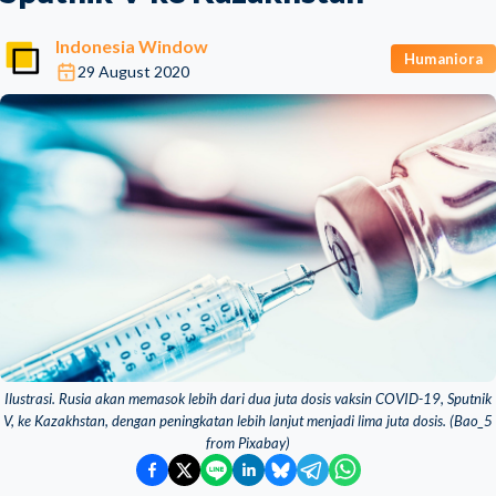
Indonesia Window
Humaniora
29 August 2020
Ilustrasi. Rusia akan memasok lebih dari dua juta dosis vaksin COVID-19, Sputnik
V, ke Kazakhstan, dengan peningkatan lebih lanjut menjadi lima juta dosis. (Bao_5
from Pixabay)