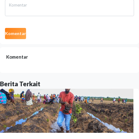
Komentar
Komentar
Berita Terkait