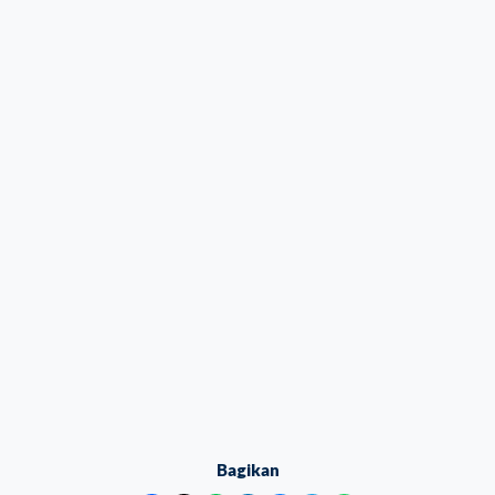
Bagikan