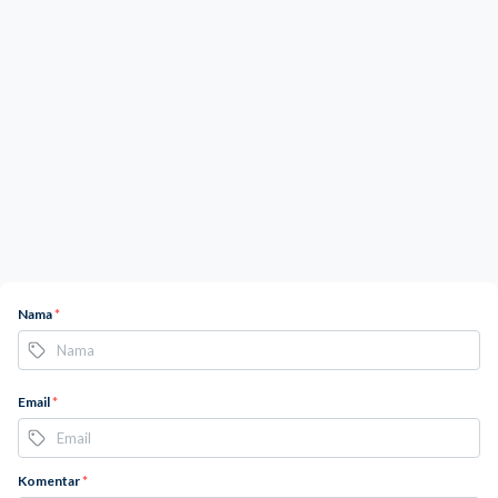
Nama
*
Email
*
Komentar
*