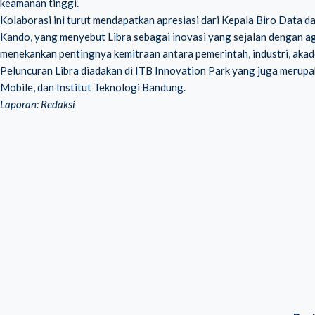
keamanan tinggi.
Kolaborasi ini turut mendapatkan apresiasi dari Kepala Biro Data 
Kando, yang menyebut Libra sebagai inovasi yang sejalan dengan a
menekankan pentingnya kemitraan antara pemerintah, industri, akade
Peluncuran Libra diadakan di ITB Innovation Park yang juga merupa
Mobile, dan Institut Teknologi Bandung.
Laporan: Redaksi