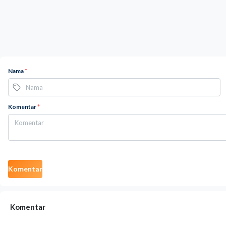
Nama
*
Komentar
*
Komentar
Komentar