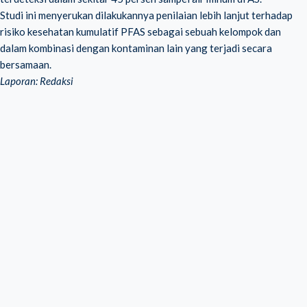
Studi ini menyerukan dilakukannya penilaian lebih lanjut terhadap
risiko kesehatan kumulatif PFAS sebagai sebuah kelompok dan
dalam kombinasi dengan kontaminan lain yang terjadi secara
bersamaan.
Laporan: Redaksi