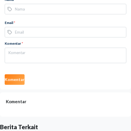
Email
*
Komentar
*
Komentar
Komentar
Berita Terkait