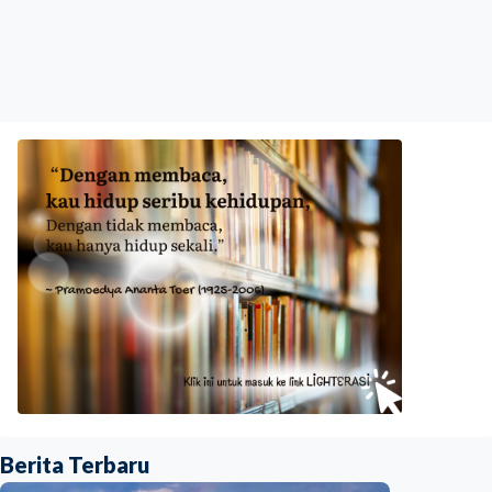
Berita Terbaru