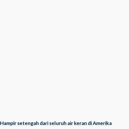
Hampir setengah dari seluruh air keran di Amerika