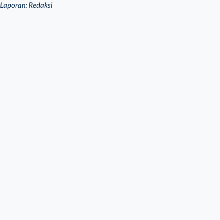
Laporan: Redaksi