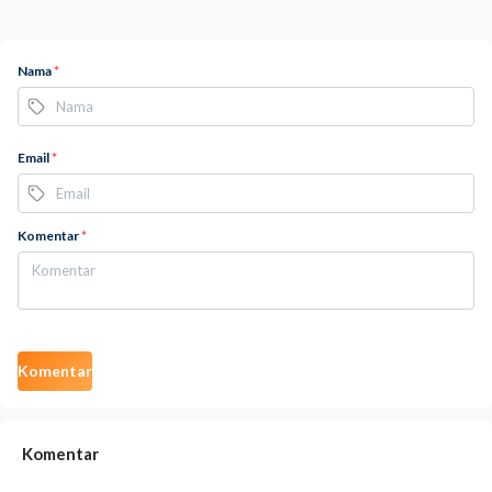
Nama
*
Email
*
Komentar
*
Komentar
Komentar