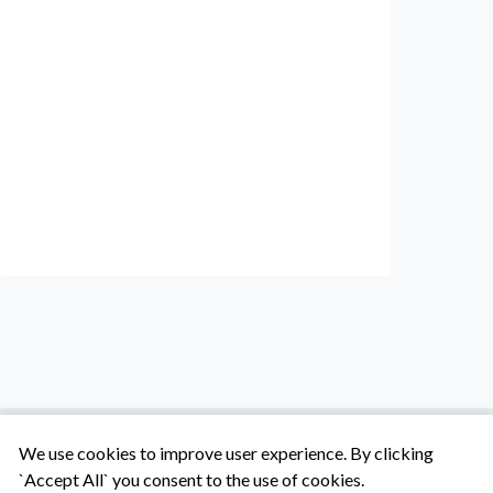
We use cookies to improve user experience. By clicking
`Accept All` you consent to the use of cookies.