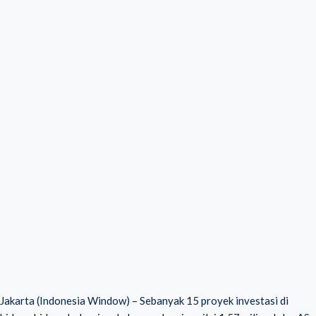
Jakarta (Indonesia Window) – Sebanyak 15 proyek investasi di