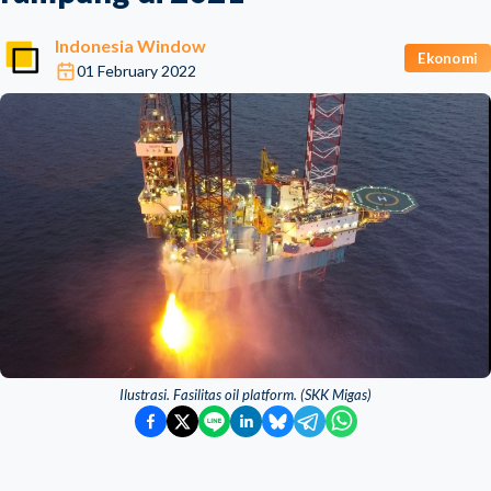
Indonesia Window
Ekonomi
01 February 2022
Ilustrasi. Fasilitas oil platform. (SKK Migas)