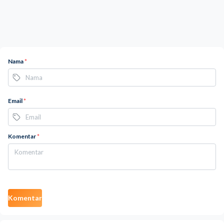
Nama
*
Email
*
Komentar
*
Komentar