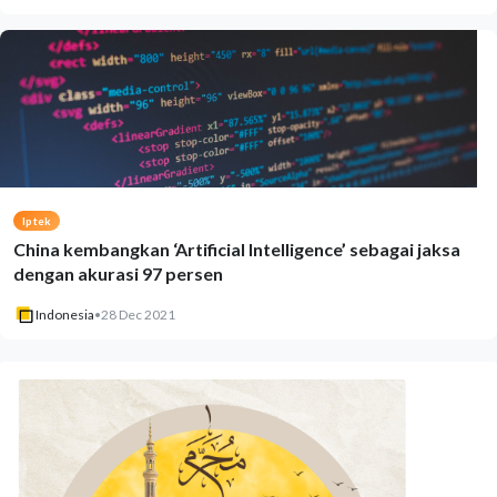
Iptek
China kembangkan ‘Artificial Intelligence’ sebagai jaksa
dengan akurasi 97 persen
Indonesia
•
28 Dec 2021