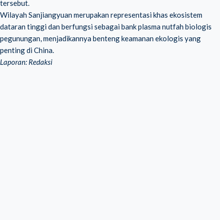
tersebut.
Wilayah Sanjiangyuan merupakan representasi khas ekosistem
dataran tinggi dan berfungsi sebagai bank plasma nutfah biologis
pegunungan, menjadikannya benteng keamanan ekologis yang
penting di China.
Laporan: Redaksi