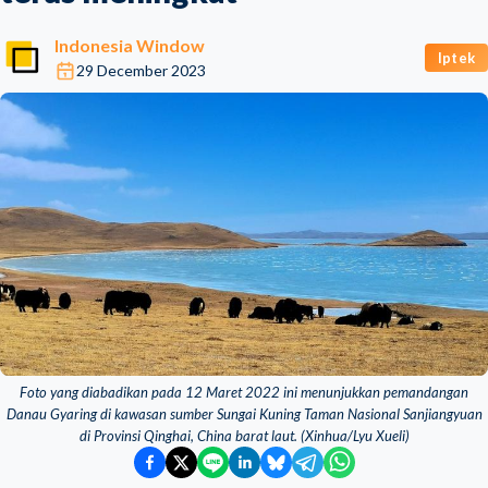
Indonesia Window
Iptek
29 December 2023
Foto yang diabadikan pada 12 Maret 2022 ini menunjukkan pemandangan
Danau Gyaring di kawasan sumber Sungai Kuning Taman Nasional Sanjiangyuan
di Provinsi Qinghai, China barat laut. (Xinhua/Lyu Xueli)