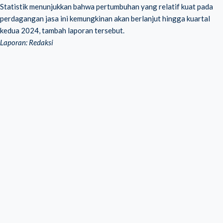
Statistik menunjukkan bahwa pertumbuhan yang relatif kuat pada
perdagangan jasa ini kemungkinan akan berlanjut hingga kuartal
kedua 2024, tambah laporan tersebut.
Laporan: Redaksi