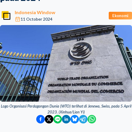
Indonesia Window
Ekonomi
11 October 2024
Logo Organisasi Perdagangan Dunia (WTO) terlihat di Jenewa, Swiss, pada 5 April
2023. (Xinhua/Lian Yi)