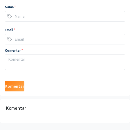
Nama
*
Email
*
Komentar
*
Komentar
Komentar