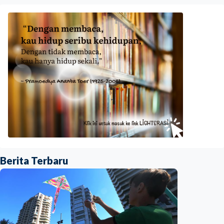
Berita Terbaru