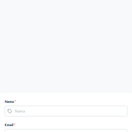
Nama
*
Email
*