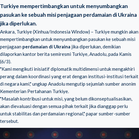
Turkiye mempertimbangkan untuk menyumbangkan
pasukan ke sebuah misi penjagaan perdamaian di Ukraina
jika diperlukan.
Ankara, Turkiye (Xinhua/Indonesia Window) – Turkiye mungkin akan
mempertimbangkan untuk menyumbangkan pasukan ke sebuah misi
penjagaan
perdamaian di Ukraina
jika diperlukan, demikian
dilaporkan kantor berita semiresmi Turkiye, Anadolu, pada Kamis
(6/3).
"Kami mengikuti inisiatif diplomatik multidimensi untuk mengakhiri
perang dalam koordinasi yang erat dengan institusi-institusi terkait
di negara kami," ungkap Anadolu mengutip sejumlah sumber anonim
Kementerian Pertahanan Turkiye.
"Masalah kontribusi untuk misi, yang belum dikonseptualisasikan,
akan dievaluasi dengan semua pihak terkait jika dianggap perlu
untuk stabilitas dan perdamaian regional," papar sumber-sumber
tersebut.