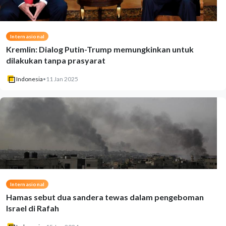
Internasional
Kremlin: Dialog Putin-Trump memungkinkan untuk
dilakukan tanpa prasyarat
Indonesia
•
11 Jan 2025
Internasional
Hamas sebut dua sandera tewas dalam pengeboman
Israel di Rafah