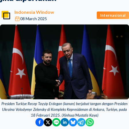
Indonesia Window
Internasional
08 March 2025
Presiden Turkiye Recep Tayyip Erdogan (kanan) berjabat tangan dengan Presiden
Ukraina Volodymyr Zelensky di Kompleks Kepresidenan di Ankara, Turkiye, pada
18 Februari 2025. (Xinhua/Mustafa Kaya)