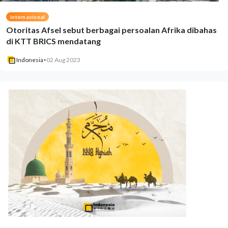
Internasional
Otoritas Afsel sebut berbagai persoalan Afrika dibahas
di KTT BRICS mendatang
Indonesia
•
02 Aug 2023