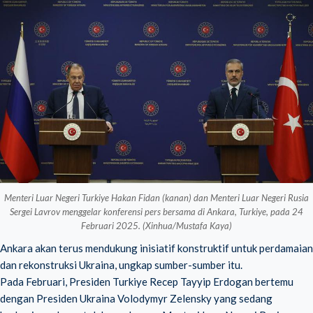
Menteri Luar Negeri Turkiye Hakan Fidan (kanan) dan Menteri Luar Negeri Rusia
Sergei Lavrov menggelar konferensi pers bersama di Ankara, Turkiye, pada 24
Februari 2025. (Xinhua/Mustafa Kaya)
Ankara akan terus mendukung inisiatif konstruktif untuk perdamaian
dan rekonstruksi Ukraina, ungkap sumber-sumber itu.
Pada Februari, Presiden Turkiye Recep Tayyip Erdogan bertemu
dengan Presiden Ukraina Volodymyr Zelensky yang sedang