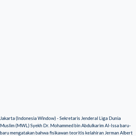
Jakarta (Indonesia Window) - Sekretaris Jenderal Liga Dunia
Muslim (MWL) Syekh Dr. Mohammed bin Abdulkarim Al-Issa baru-
baru mengatakan bahwa fisikawan teoritis kelahiran Jerman Albert