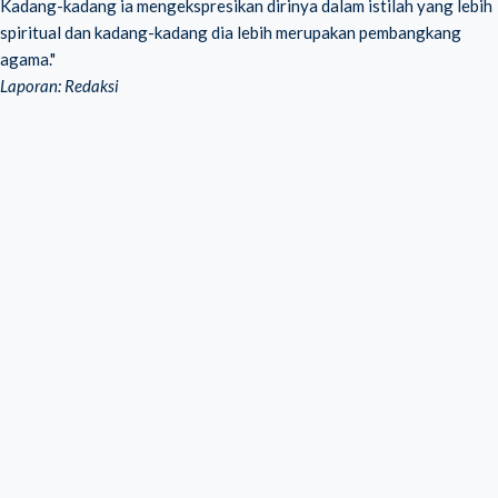
Kadang-kadang ia mengekspresikan dirinya dalam istilah yang lebih
spiritual dan kadang-kadang dia lebih merupakan pembangkang
agama."
Laporan: Redaksi