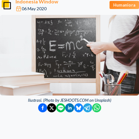
Indonesia Window
Humaniora
06 May 2020
Ilustrasi. (Photo by JESHOOTS.COM on Unsplash)