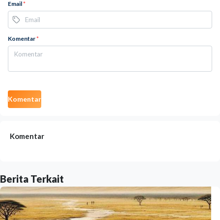
Email
*
Komentar
*
Komentar
Komentar
Berita Terkait