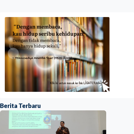
Berita Terbaru