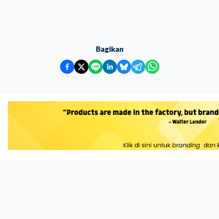
Bagikan