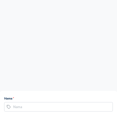
Nama
*