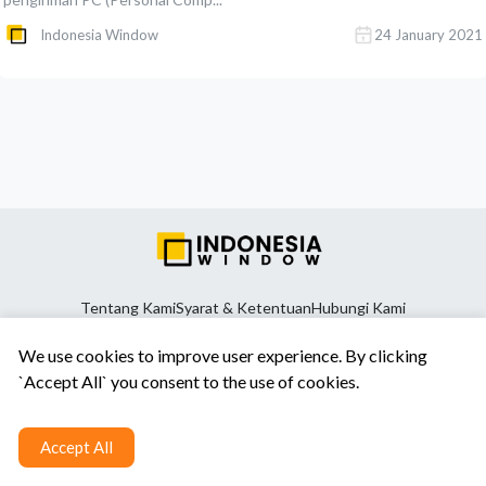
Indonesia Window
24 January 2021
Tentang Kami
Syarat & Ketentuan
Hubungi Kami
We use cookies to improve user experience. By clicking
`Accept All` you consent to the use of cookies.
Accept All