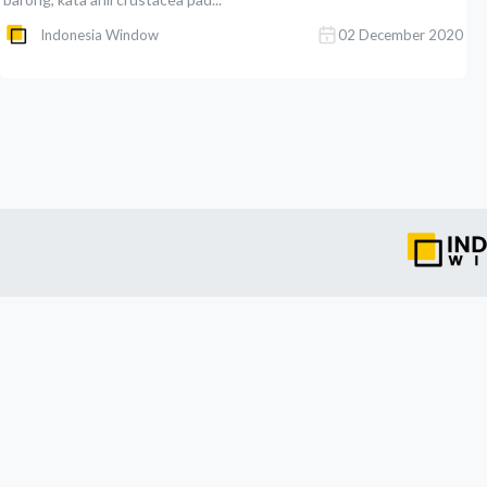
Indonesia Window
02 December 2020