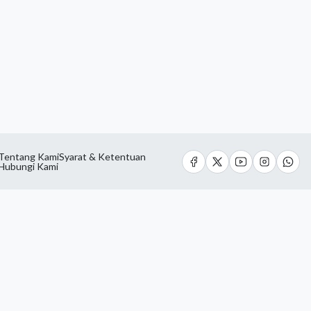
Tentang Kami
Syarat & Ketentuan
Hubungi Kami