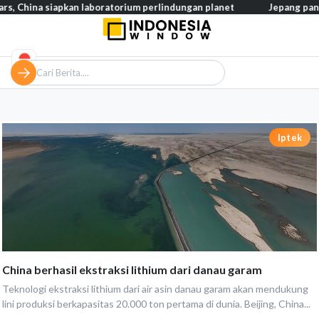
, China siapkan laboratorium perlindungan planet
Jepang pangkas
Iptek
China berhasil ekstraksi lithium dari danau garam
Teknologi ekstraksi lithium dari air asin danau garam akan mendukung
lini produksi berkapasitas 20.000 ton pertama di dunia. Beijing, China...