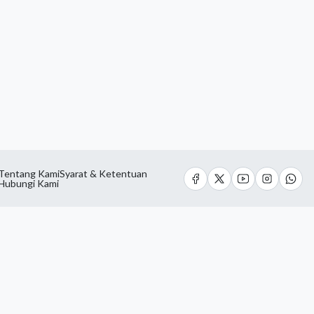
Tentang Kami
Syarat & Ketentuan
Hubungi Kami