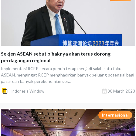
Sekjen ASEAN sebut pihaknya akan terus dorong
perdagangan regional
Implementasi RCEP secara penuh tetap menjadi salah satu fokus
ASEAN, mengingat RCEP menghadirkan banyak peluang potensial bagi
pasar dan banyak perekonomian ser...
Indonesia Window
30 March 2023
Internasional