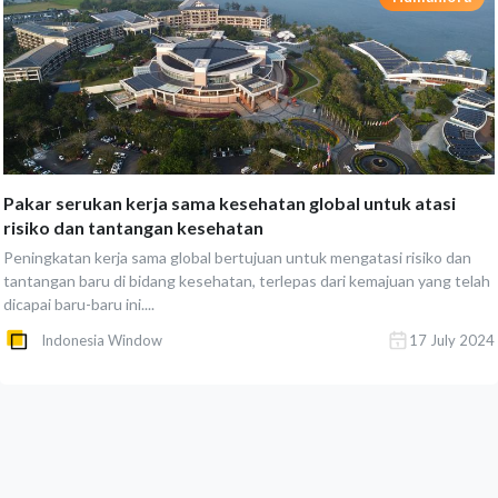
Pakar serukan kerja sama kesehatan global untuk atasi
risiko dan tantangan kesehatan
Peningkatan kerja sama global bertujuan untuk mengatasi risiko dan
tantangan baru di bidang kesehatan, terlepas dari kemajuan yang telah
dicapai baru-baru ini....
Indonesia Window
17 July 2024