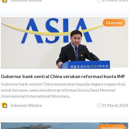
Indonesia Window
31 March 2024
Ekonomi
Gubernur bank sentral China serukan reformasi kuota IMF
Gubernur bank sentral China menyerukan kepada negara-negara Asia
untuk bersama-sama mendorong reformasi kuota Dana Moneter
Internasional (International Monetary...
Indonesia Window
31 March 2024
Humaniora