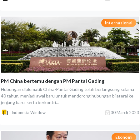
Internasional
PM China bertemu dengan PM Pantai Gading
Hubungan diplomatik China-Pantai Gading telah berlangsung selama
40 tahun, menjadi awal baru untuk mendorong hubungan bilateral ke
jenjang baru, serta berkontri...
Indonesia Window
30 March 2023
Ekonomi