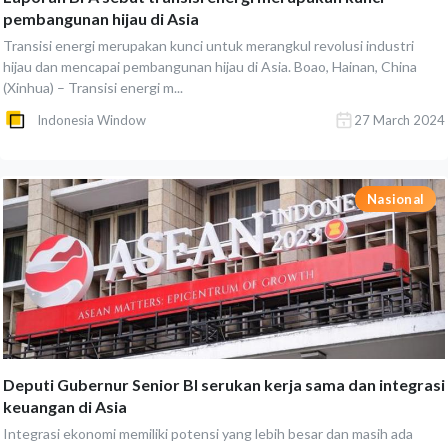
pembangunan hijau di Asia
Transisi energi merupakan kunci untuk merangkul revolusi industri
hijau dan mencapai pembangunan hijau di Asia. Boao, Hainan, China
(Xinhua) – Transisi energi m...
Indonesia Window
27 March 2024
Nasional
Deputi Gubernur Senior BI serukan kerja sama dan integrasi
keuangan di Asia
Integrasi ekonomi memiliki potensi yang lebih besar dan masih ada