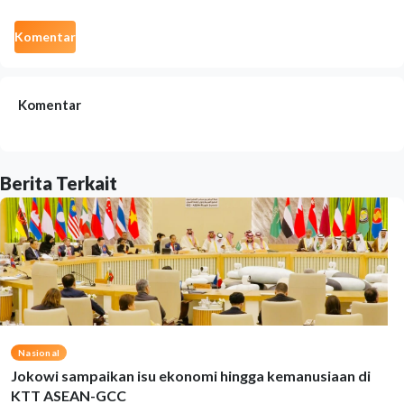
Komentar
Komentar
Berita Terkait
Nasional
Jokowi sampaikan isu ekonomi hingga kemanusiaan di
KTT ASEAN-GCC