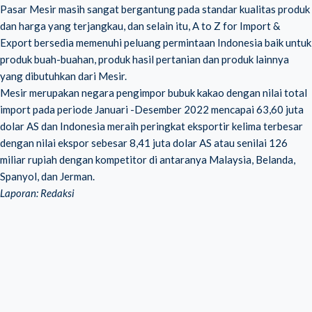
Pasar Mesir masih sangat bergantung pada standar kualitas produk
dan harga yang terjangkau, dan selain itu, A to Z for Import &
Export bersedia memenuhi peluang permintaan Indonesia baik untuk
produk buah-buahan, produk hasil pertanian dan produk lainnya
yang dibutuhkan dari Mesir.
Mesir merupakan negara pengimpor bubuk kakao dengan nilai total
import pada periode Januari -Desember 2022 mencapai 63,60 juta
dolar AS dan Indonesia meraih peringkat eksportir kelima terbesar
dengan nilai ekspor sebesar 8,41 juta dolar AS atau senilai 126
miliar rupiah dengan kompetitor di antaranya Malaysia, Belanda,
Spanyol, dan Jerman.
Laporan: Redaksi