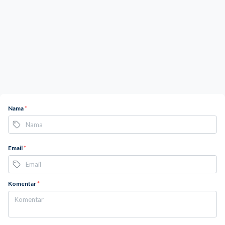
Nama
*
Email
*
Komentar
*